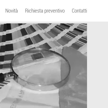
Novità
Richiesta preventivo
Contatti