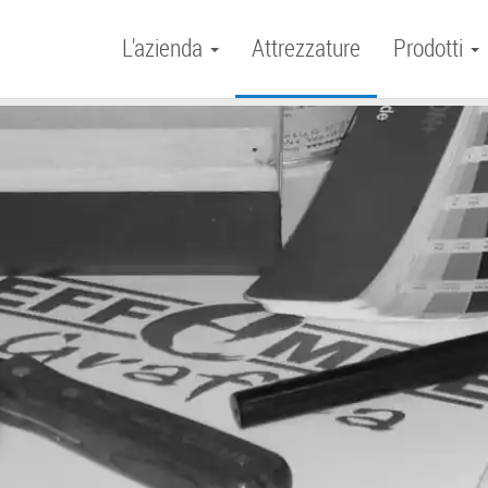
L'azienda
Attrezzature
Prodotti