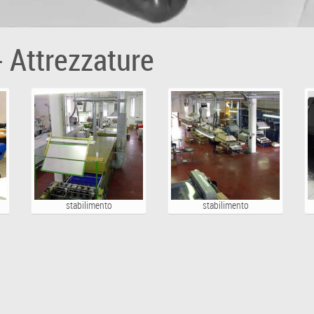
- Attrezzature
stabilimento
stabilimento